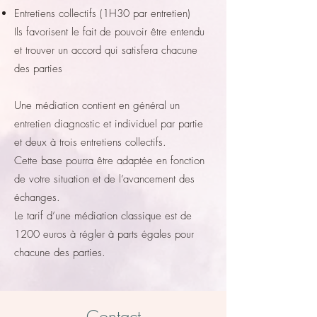
Entretiens collectifs (1H30 par entretien)
Ils favorisent le fait de pouvoir être entendu
et trouver un accord qui satisfera chacune
des parties
Une médiation contient en général un
entretien diagnostic et individuel par partie
et deux à trois entretiens collectifs.
Cette base pourra être adaptée en fonction
de votre situation et de l’avancement des
échanges.
Le tarif d’une médiation classique est de
1200 euros à régler à parts égales pour
chacune des parties.
Contact